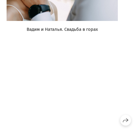
Вадим и Наталья. Свадьба в горах