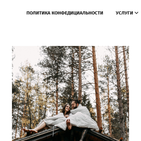
ПОЛИТИКА КОНФЕДИЦИАЛЬНОСТИ
УСЛУГИ