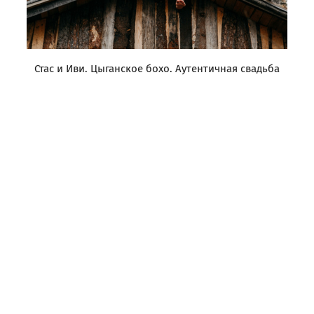
Стас и Иви. Цыганское бохо. Аутентичная свадьба