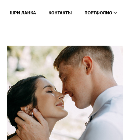
ШРИ ЛАНКА
КОНТАКТЫ
ПОРТФОЛИО