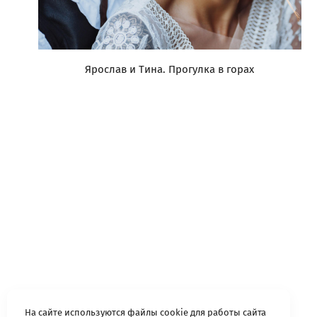
Ярослав и Тина. Прогулка в горах
На сайте используются файлы cookie для работы сайта