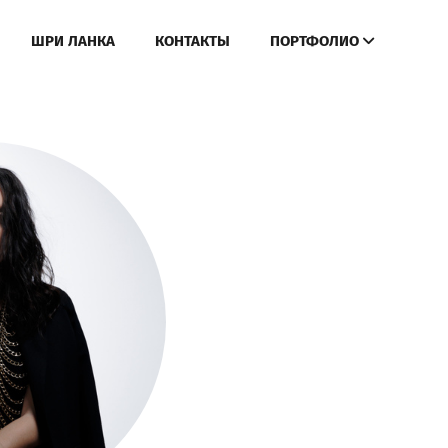
ШРИ ЛАНКА
КОНТАКТЫ
ПОРТФОЛИО