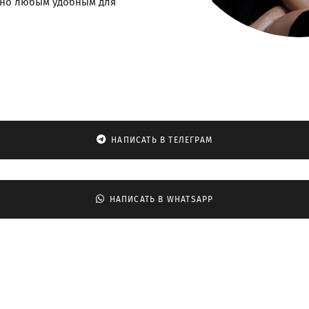
жно любым удобным для
НАПИСАТЬ В ТЕЛЕГРАМ
НАПИСАТЬ В WHATSAPP