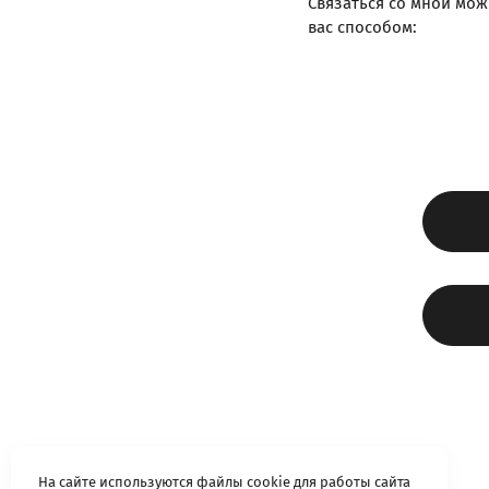
Связаться со мной мо
вас способом:
На сайте используются файлы cookie для работы сайта